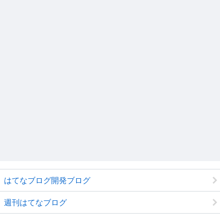
はてなブログ開発ブログ
週刊はてなブログ