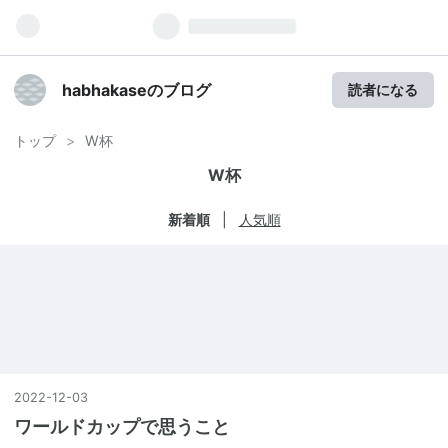
habhakaseのブログ
読者になる
トップ
>
W杯
W杯
新着順
人気順
2022
-
12
-
03
ワールドカップで思うこと