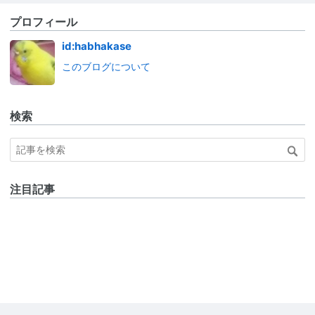
プロフィール
id:habhakase
このブログについて
検索
注目記事