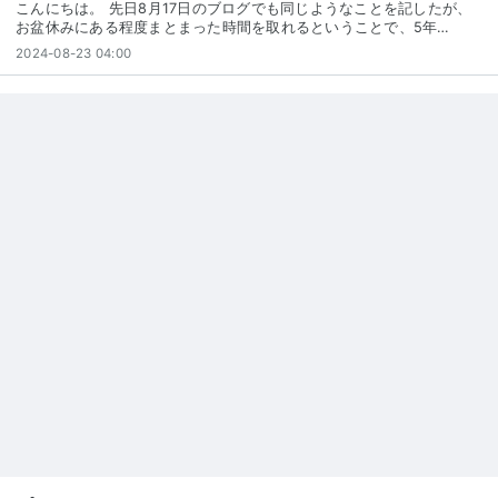
こんにちは。 先日8月17日のブログでも同じようなことを記したが、
お盆休みにある程度まとまった時間を取れるということで、5年…
2024-08-23 04:00