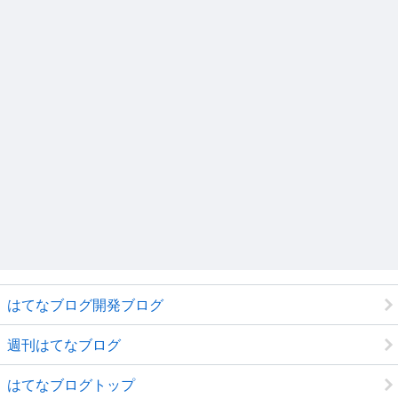
はてなブログ開発ブログ
週刊はてなブログ
はてなブログトップ