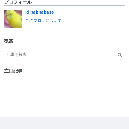
プロフィール
id:habhakase
このブログについて
検索
注目記事